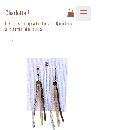
Charlotte !
Livraison gratuite au Québec
à partir de 100$