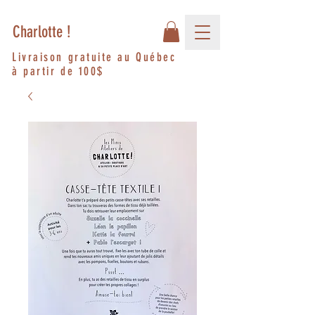
Charlotte !
Livraison gratuite au Québec
à partir de 100$