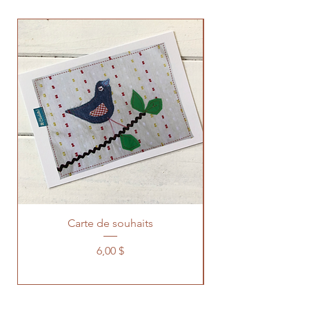
Carte de souhaits
Prix
6,00 $