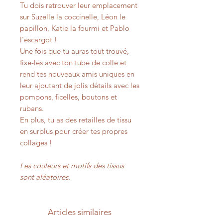
Tu dois retrouver leur emplacement
sur Suzelle la coccinelle, Léon le
papillon, Katie la fourmi et Pablo
l'escargot !
Une fois que tu auras tout trouvé,
fixe-les avec ton tube de colle et
rend tes nouveaux amis uniques en
leur ajoutant de jolis détails avec les
pompons, ficelles, boutons et
rubans.
En plus, tu as des retailles de tissu
en surplus pour créer tes propres
collages !
Les couleurs et motifs des tissus
sont aléatoires.
Articles similaires